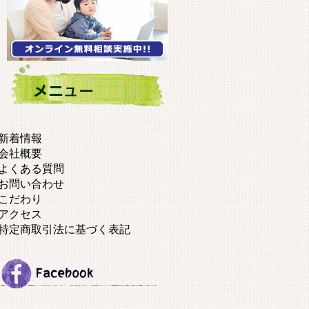
新着情報
会社概要
よくある質問
お問い合わせ
こだわり
アクセス
特定商取引法に基づく表記