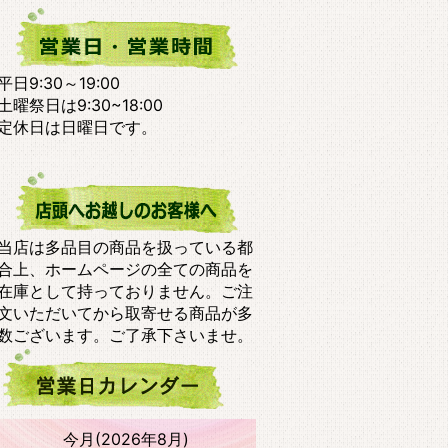
平日9:30～19:00
土曜祭日は9:30~18:00
定休日は日曜日です。
当店は多品目の商品を扱っている都
合上、ホームページの全ての商品を
在庫として持っておりません。ご注
文いただいてから取寄せる商品が多
数ございます。ご了承下さいませ。
今月(2026年8月)