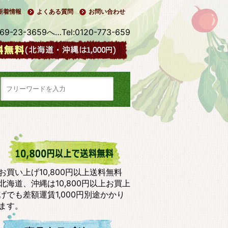
新着情報
よくある質問
お問い合わせ
3-3659へ…Tel:0120-773-659
お買い上げ10,800円以上送料無料
北海道、沖縄は10,800円以上お買上
げでも差額運賃1,000円別途かかり
ます。