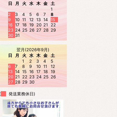
日
月
火
水
木
金
土
1
2
3
4
5
6
7
8
9
10
11
12
13
14
15
16
17
18
19
20
21
22
23
24
25
26
27
28
29
30
31
翌月(2026年9月)
日
月
火
水
木
金
土
1
2
3
4
5
6
7
8
9
10
11
12
13
14
15
16
17
18
19
20
21
22
23
24
25
26
27
28
29
30
(
発送業務休日)