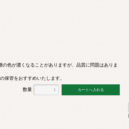
と味噌の色が濃くなることがありますが、品質に問題はありま
の保管をおすすめいたします。
数量