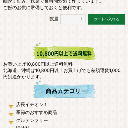
細かく刻み、鉄釜で長時間炒めて作っています。
ご飯のお供に常備しておくと便利です。
数量
お買い上げ10,800円以上送料無料
北海道、沖縄は10,800円以上お買上げでも差額運賃1,000
円別途かかります。
店長イチオシ！
季節のおすすめ商品
グルテンフリー