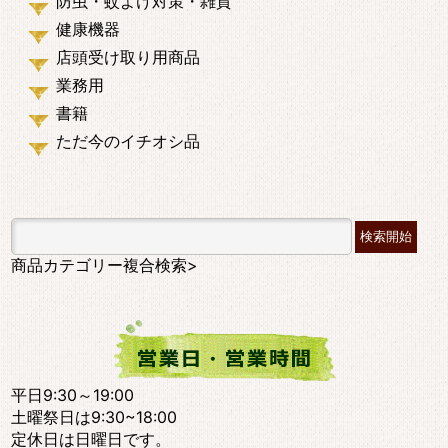
防虫・蚊よけ対策・雑貨
健康機器
店頭受け取り用商品
業務用
書籍
ただ今のイチオシ品
商品カテゴリー複合検索>
平日9:30～19:00
土曜祭日は9:30~18:00
定休日は日曜日です。