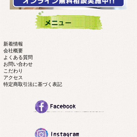
新着情報
会社概要
よくある質問
お問い合わせ
こだわり
アクセス
特定商取引法に基づく表記