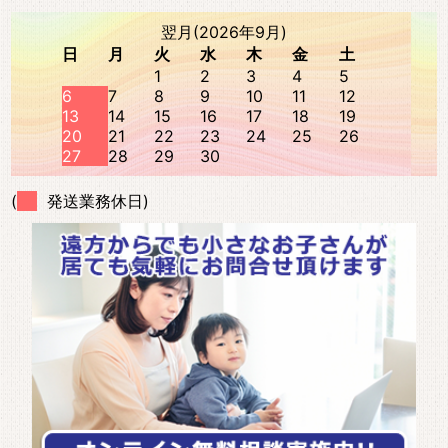
翌月(2026年9月)
日
月
火
水
木
金
土
1
2
3
4
5
6
7
8
9
10
11
12
13
14
15
16
17
18
19
20
21
22
23
24
25
26
27
28
29
30
(
発送業務休日)