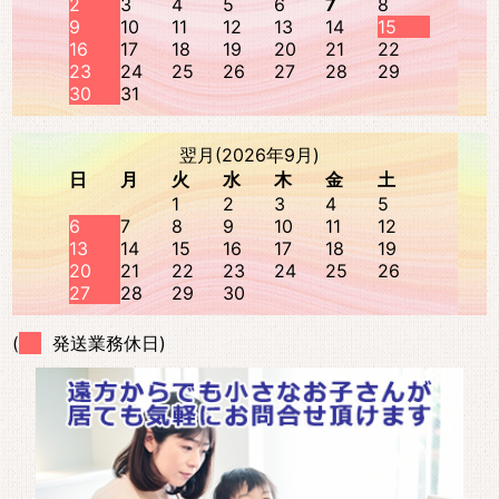
2
3
4
5
6
7
8
9
10
11
12
13
14
15
16
17
18
19
20
21
22
23
24
25
26
27
28
29
30
31
翌月(2026年9月)
日
月
火
水
木
金
土
1
2
3
4
5
6
7
8
9
10
11
12
13
14
15
16
17
18
19
20
21
22
23
24
25
26
27
28
29
30
(
発送業務休日)