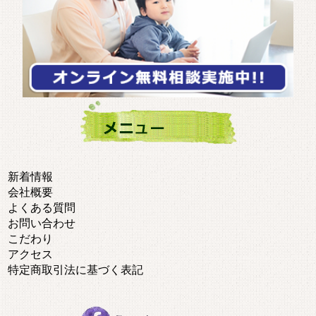
新着情報
会社概要
よくある質問
お問い合わせ
こだわり
アクセス
特定商取引法に基づく表記