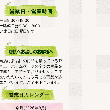
平日9:30～19:00
土曜祭日は9:30~18:00
定休日は日曜日です。
当店は多品目の商品を扱っている都
合上、ホームページの全ての商品を
在庫として持っておりません。ご注
文いただいてから取寄せる商品が多
数ございます。ご了承下さいませ。
今月(2026年8月)