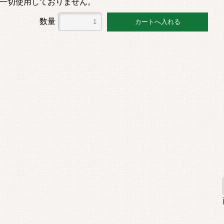
一切使用しておりません。
数量