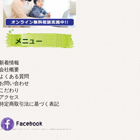
新着情報
会社概要
よくある質問
お問い合わせ
こだわり
アクセス
特定商取引法に基づく表記