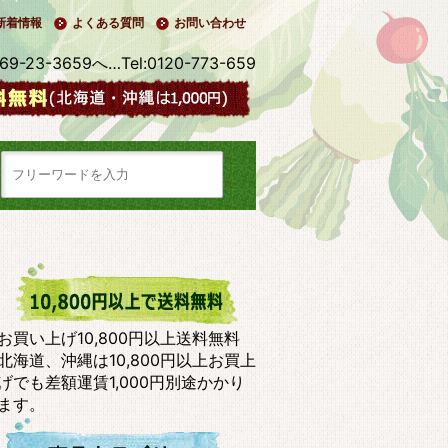
新着情報
よくある質問
お問い合わせ
3-3659へ…Tel:0120-773-659
お買い上げ10,800円以上送料無料
北海道、沖縄は10,800円以上お買上
げでも差額運賃1,000円別途かかり
ます。