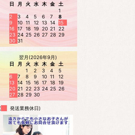
日
月
火
水
木
金
土
1
2
3
4
5
6
7
8
9
10
11
12
13
14
15
16
17
18
19
20
21
22
23
24
25
26
27
28
29
30
31
翌月(2026年9月)
日
月
火
水
木
金
土
1
2
3
4
5
6
7
8
9
10
11
12
13
14
15
16
17
18
19
20
21
22
23
24
25
26
27
28
29
30
(
発送業務休日)