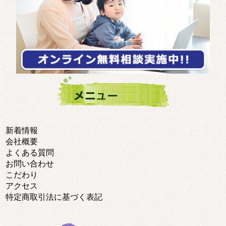
新着情報
会社概要
よくある質問
お問い合わせ
こだわり
アクセス
特定商取引法に基づく表記