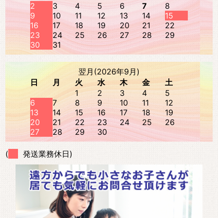
2
3
4
5
6
7
8
9
10
11
12
13
14
15
16
17
18
19
20
21
22
23
24
25
26
27
28
29
30
31
翌月(2026年9月)
日
月
火
水
木
金
土
1
2
3
4
5
6
7
8
9
10
11
12
13
14
15
16
17
18
19
20
21
22
23
24
25
26
27
28
29
30
(
発送業務休日)