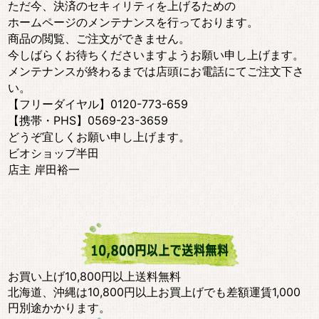
ただ今、決済のセキィリティを上げるための
ホームページのメンテナンスを行っております。
商品の閲覧、ご注文ができません。
今しばらくお待ちくださいますようお願い申し上げます。
メンテナンスが終わるまでは店頭にお電話にてご注文下さ
い。
【フリーダイヤル】0120-773-659
【携帯・PHS】0569-23-3659
どうぞ宜しくお願い申し上げます。
ビオショップ半田
店主 岸田裕一
お買い上げ10,800円以上送料無料
北海道、沖縄は10,800円以上お買上げでも差額運賃1,000
円別途かかります。