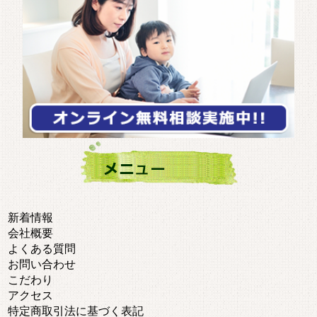
新着情報
会社概要
よくある質問
お問い合わせ
こだわり
アクセス
特定商取引法に基づく表記