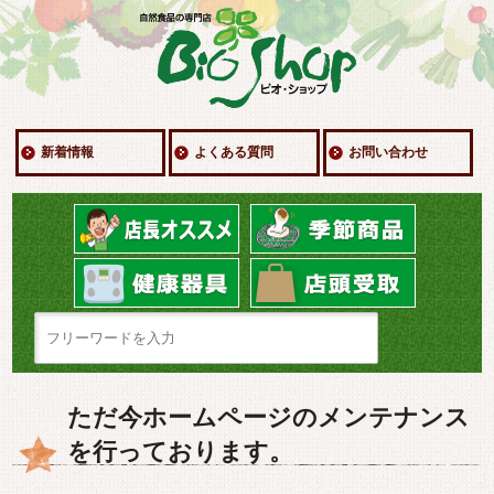
新着情報
よくある質問
お問い合わせ
ただ今ホームページのメンテナンス
を行っております。