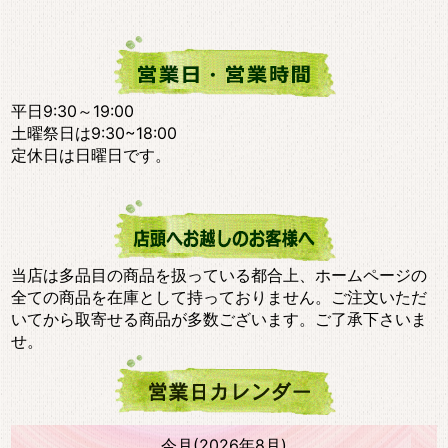
平日9:30～19:00
土曜祭日は9:30~18:00
定休日は日曜日です。
当店は多品目の商品を扱っている都合上、ホームページの
全ての商品を在庫として持っておりません。ご注文いただ
いてから取寄せる商品が多数ございます。ご了承下さいま
せ。
今月(2026年8月)