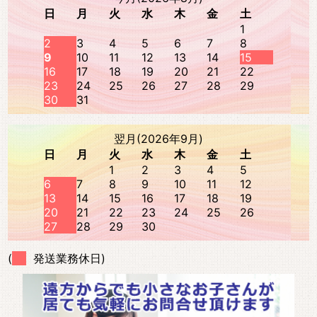
日
月
火
水
木
金
土
1
2
3
4
5
6
7
8
9
10
11
12
13
14
15
16
17
18
19
20
21
22
23
24
25
26
27
28
29
30
31
翌月(2026年9月)
日
月
火
水
木
金
土
1
2
3
4
5
6
7
8
9
10
11
12
13
14
15
16
17
18
19
20
21
22
23
24
25
26
27
28
29
30
(
発送業務休日)