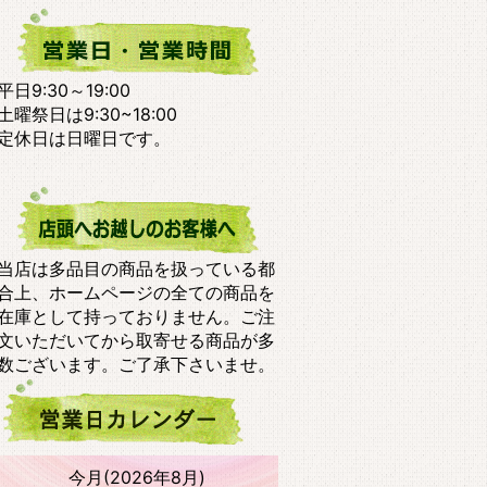
平日9:30～19:00
土曜祭日は9:30~18:00
定休日は日曜日です。
当店は多品目の商品を扱っている都
合上、ホームページの全ての商品を
在庫として持っておりません。ご注
文いただいてから取寄せる商品が多
数ございます。ご了承下さいませ。
今月(2026年8月)