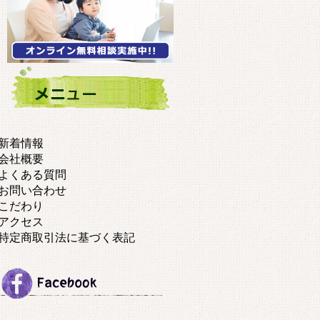
新着情報
会社概要
よくある質問
お問い合わせ
こだわり
アクセス
特定商取引法に基づく表記