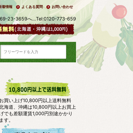
新着情報
よくある質問
お問い合わせ
3-3659へ…Tel:0120-773-659
お買い上げ10,800円以上送料無料
北海道、沖縄は10,800円以上お買上
げでも差額運賃1,000円別途かかり
ます。