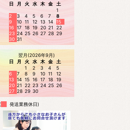
日
月
火
水
木
金
土
1
2
3
4
5
6
7
8
9
10
11
12
13
14
15
16
17
18
19
20
21
22
23
24
25
26
27
28
29
30
31
翌月(2026年9月)
日
月
火
水
木
金
土
1
2
3
4
5
6
7
8
9
10
11
12
13
14
15
16
17
18
19
20
21
22
23
24
25
26
27
28
29
30
(
発送業務休日)