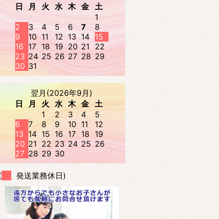
日
月
火
水
木
金
土
1
2
3
4
5
6
7
8
9
10
11
12
13
14
15
16
17
18
19
20
21
22
23
24
25
26
27
28
29
30
31
翌月(2026年9月)
日
月
火
水
木
金
土
1
2
3
4
5
6
7
8
9
10
11
12
13
14
15
16
17
18
19
20
21
22
23
24
25
26
27
28
29
30
(
発送業務休日)