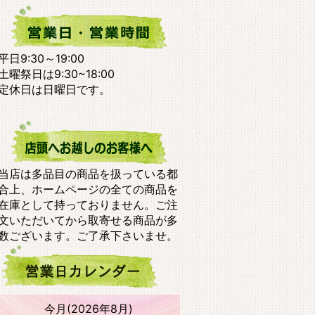
平日9:30～19:00
土曜祭日は9:30~18:00
定休日は日曜日です。
当店は多品目の商品を扱っている都
合上、ホームページの全ての商品を
在庫として持っておりません。ご注
文いただいてから取寄せる商品が多
数ございます。ご了承下さいませ。
今月(2026年8月)