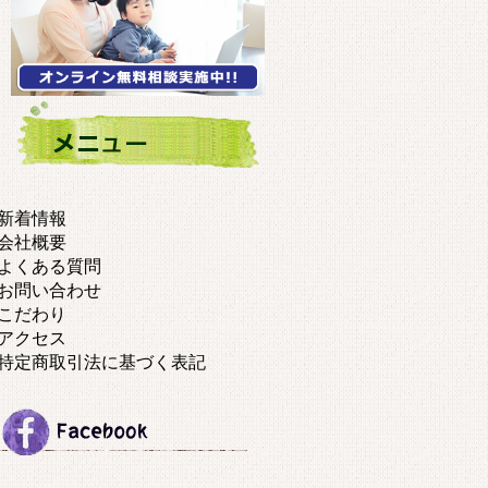
新着情報
会社概要
よくある質問
お問い合わせ
こだわり
アクセス
特定商取引法に基づく表記