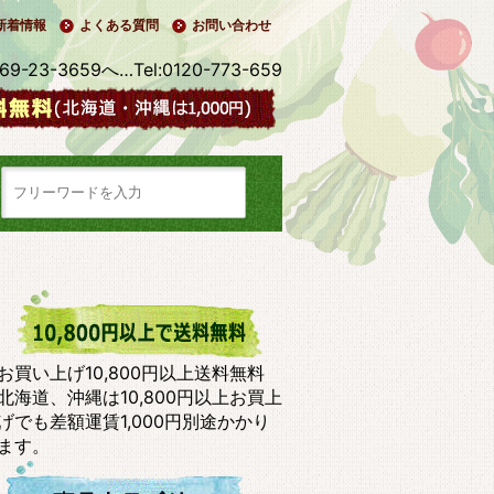
新着情報
よくある質問
お問い合わせ
3-3659へ…Tel:0120-773-659
お買い上げ10,800円以上送料無料
北海道、沖縄は10,800円以上お買上
げでも差額運賃1,000円別途かかり
ます。