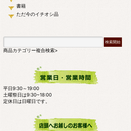
書籍
ただ今のイチオシ品
商品カテゴリー複合検索>
平日9:30～19:00
土曜祭日は9:30~18:00
定休日は日曜日です。