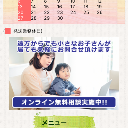
6
7
8
9
10
11
12
13
14
15
16
17
18
19
20
21
22
23
24
25
26
27
28
29
30
(
発送業務休日)