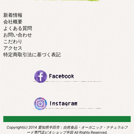
新着情報
会社概要
よくある質問
お問い合わせ
こだわり
アクセス
特定商取引法に基づく表記
Copyright(c) 2014
愛知県半田市：自然食品・オーガニック・ナチュラルフ
ード専門店ビオショップ半田
All Rights Reserved.