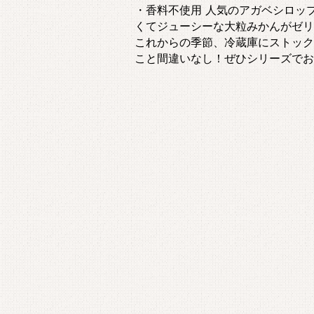
・香料不使用 人気のアガベシロッ
くてジューシーな大粒みかんがゼリ
これからの季節、冷蔵庫にストック
こと間違いなし！ぜひシリーズでお