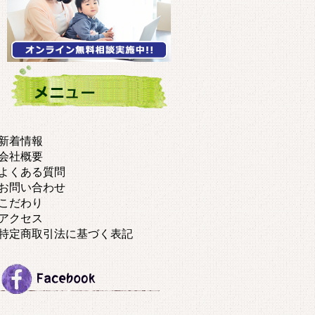
新着情報
会社概要
よくある質問
お問い合わせ
こだわり
アクセス
特定商取引法に基づく表記