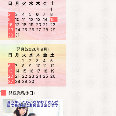
日
月
火
水
木
金
土
1
2
3
4
5
6
7
8
9
10
11
12
13
14
15
16
17
18
19
20
21
22
23
24
25
26
27
28
29
30
31
翌月(2026年9月)
日
月
火
水
木
金
土
1
2
3
4
5
6
7
8
9
10
11
12
13
14
15
16
17
18
19
20
21
22
23
24
25
26
27
28
29
30
(
発送業務休日)