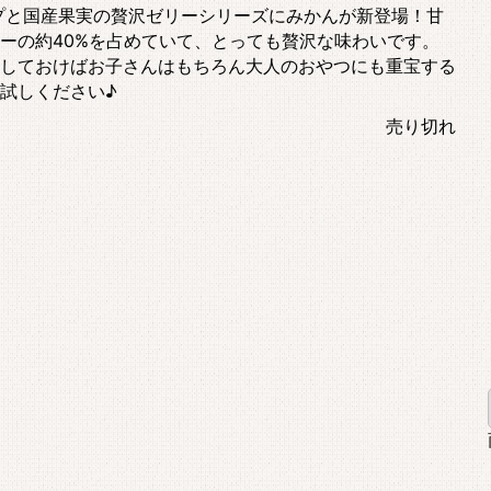
プと国産果実の贅沢ゼリーシリーズにみかんが新登場！甘
ーの約40%を占めていて、とっても贅沢な味わいです。
しておけばお子さんはもちろん大人のおやつにも重宝する
試しください♪
売り切れ