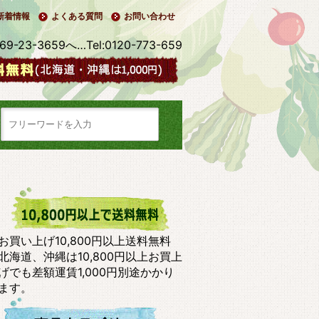
新着情報
よくある質問
お問い合わせ
3-3659へ…Tel:0120-773-659
お買い上げ10,800円以上送料無料
北海道、沖縄は10,800円以上お買上
げでも差額運賃1,000円別途かかり
ます。