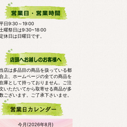
平日9:30～19:00
土曜祭日は9:30~18:00
定休日は日曜日です。
当店は多品目の商品を扱っている都
合上、ホームページの全ての商品を
在庫として持っておりません。ご注
文いただいてから取寄せる商品が多
数ございます。ご了承下さいませ。
今月(2026年8月)