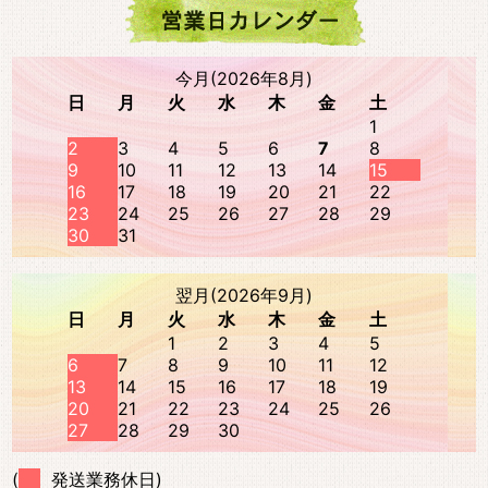
今月(2026年8月)
日
月
火
水
木
金
土
1
2
3
4
5
6
7
8
9
10
11
12
13
14
15
16
17
18
19
20
21
22
23
24
25
26
27
28
29
30
31
翌月(2026年9月)
日
月
火
水
木
金
土
1
2
3
4
5
6
7
8
9
10
11
12
13
14
15
16
17
18
19
20
21
22
23
24
25
26
27
28
29
30
(
発送業務休日)