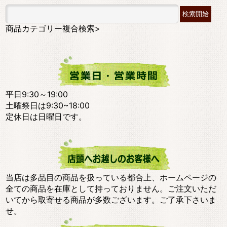
商品カテゴリー複合検索>
平日9:30～19:00
土曜祭日は9:30~18:00
定休日は日曜日です。
当店は多品目の商品を扱っている都合上、ホームページの
全ての商品を在庫として持っておりません。ご注文いただ
いてから取寄せる商品が多数ございます。ご了承下さいま
せ。