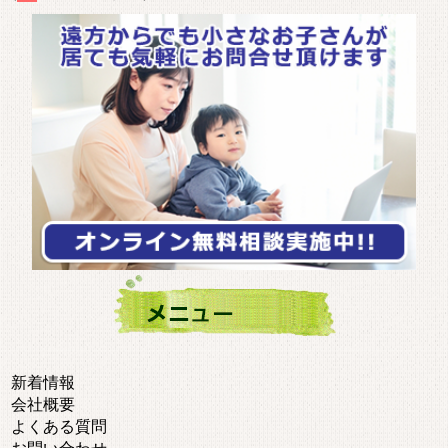
新着情報
会社概要
よくある質問
お問い合わせ