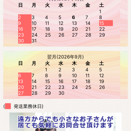
日
月
火
水
木
金
土
1
2
3
4
5
6
7
8
9
10
11
12
13
14
15
16
17
18
19
20
21
22
23
24
25
26
27
28
29
30
31
翌月(2026年9月)
日
月
火
水
木
金
土
1
2
3
4
5
6
7
8
9
10
11
12
13
14
15
16
17
18
19
20
21
22
23
24
25
26
27
28
29
30
(
発送業務休日)