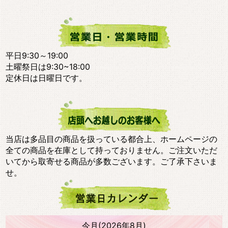
平日9:30～19:00
土曜祭日は9:30~18:00
定休日は日曜日です。
当店は多品目の商品を扱っている都合上、ホームページの
全ての商品を在庫として持っておりません。ご注文いただ
いてから取寄せる商品が多数ございます。ご了承下さいま
せ。
今月(2026年8月)