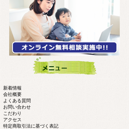
新着情報
会社概要
よくある質問
お問い合わせ
こだわり
アクセス
特定商取引法に基づく表記