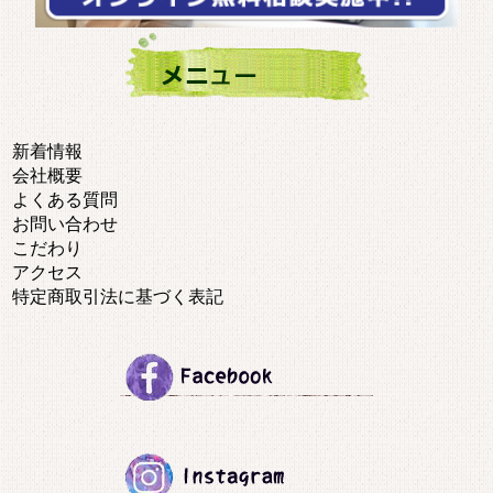
新着情報
会社概要
よくある質問
お問い合わせ
こだわり
アクセス
特定商取引法に基づく表記