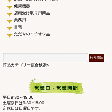
健康機器
店頭受け取り用商品
業務用
書籍
ただ今のイチオシ品
商品カテゴリー複合検索>
平日9:30～19:00
土曜祭日は9:30~18:00
定休日は日曜日です。