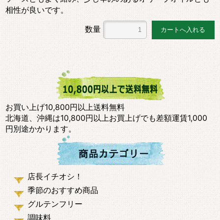
相性が良いです。
数量
お買い上げ10,800円以上送料無料
北海道、沖縄は10,800円以上お買上げでも差額運賃1,000
円別途かかります。
店長イチオシ！
季節のおすすめ商品
グルテンフリー
調味料