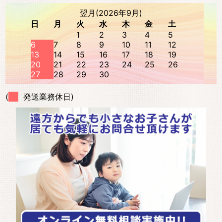
翌月(2026年9月)
日
月
火
水
木
金
土
1
2
3
4
5
6
7
8
9
10
11
12
13
14
15
16
17
18
19
20
21
22
23
24
25
26
27
28
29
30
(
発送業務休日)