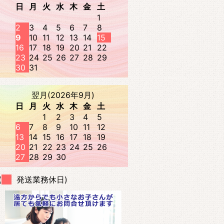
日
月
火
水
木
金
土
1
2
3
4
5
6
7
8
9
10
11
12
13
14
15
16
17
18
19
20
21
22
23
24
25
26
27
28
29
30
31
翌月(2026年9月)
日
月
火
水
木
金
土
1
2
3
4
5
6
7
8
9
10
11
12
13
14
15
16
17
18
19
20
21
22
23
24
25
26
27
28
29
30
(
発送業務休日)