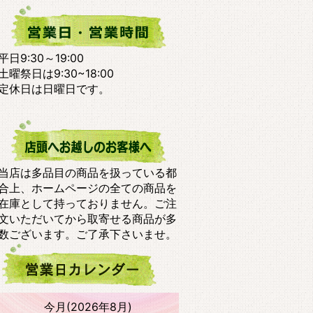
平日9:30～19:00
土曜祭日は9:30~18:00
定休日は日曜日です。
当店は多品目の商品を扱っている都
合上、ホームページの全ての商品を
在庫として持っておりません。ご注
文いただいてから取寄せる商品が多
数ございます。ご了承下さいませ。
今月(2026年8月)