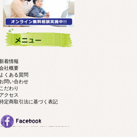
新着情報
会社概要
よくある質問
お問い合わせ
こだわり
アクセス
特定商取引法に基づく表記