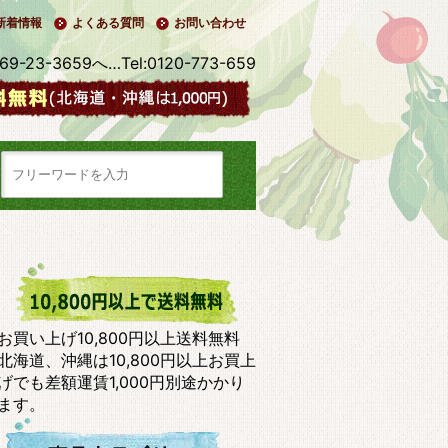
新着情報
よくある質問
お問い合わせ
3-3659へ…Tel:0120-773-659
お買い上げ10,800円以上送料無料
北海道、沖縄は10,800円以上お買上
げでも差額運賃1,000円別途かかり
ます。