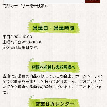
商品カテゴリー複合検索>
平日9:30～19:00
土曜祭日は9:30~18:00
定休日は日曜日です。
当店は多品目の商品を扱っている都合上、ホームページの
全ての商品を在庫として持っておりません。ご注文いただ
いてから取寄せる商品が多数ございます。ご了承下さいま
せ。