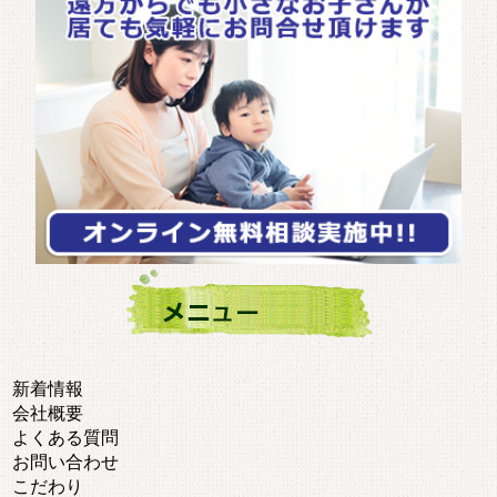
新着情報
会社概要
よくある質問
お問い合わせ
こだわり