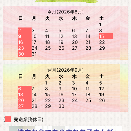
今月(2026年8月)
日
月
火
水
木
金
土
1
2
3
4
5
6
7
8
9
10
11
12
13
14
15
16
17
18
19
20
21
22
23
24
25
26
27
28
29
30
31
翌月(2026年9月)
日
月
火
水
木
金
土
1
2
3
4
5
6
7
8
9
10
11
12
13
14
15
16
17
18
19
20
21
22
23
24
25
26
27
28
29
30
(
発送業務休日)