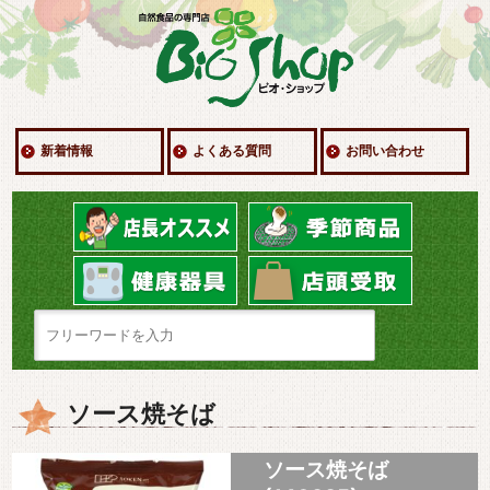
新着情報
よくある質問
お問い合わせ
ソース焼そば
ソース焼そば