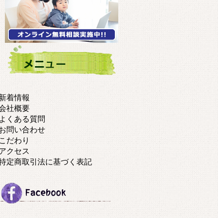
新着情報
会社概要
よくある質問
お問い合わせ
こだわり
アクセス
特定商取引法に基づく表記