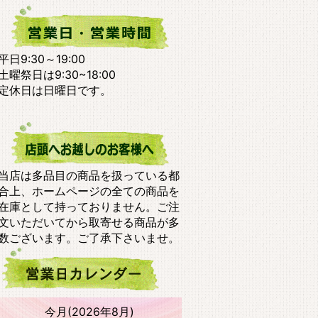
平日9:30～19:00
土曜祭日は9:30~18:00
定休日は日曜日です。
当店は多品目の商品を扱っている都
合上、ホームページの全ての商品を
在庫として持っておりません。ご注
文いただいてから取寄せる商品が多
数ございます。ご了承下さいませ。
今月(2026年8月)