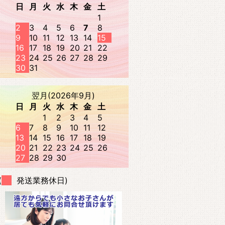
日
月
火
水
木
金
土
1
2
3
4
5
6
7
8
9
10
11
12
13
14
15
16
17
18
19
20
21
22
23
24
25
26
27
28
29
30
31
翌月(2026年9月)
日
月
火
水
木
金
土
1
2
3
4
5
6
7
8
9
10
11
12
13
14
15
16
17
18
19
20
21
22
23
24
25
26
27
28
29
30
(
発送業務休日)