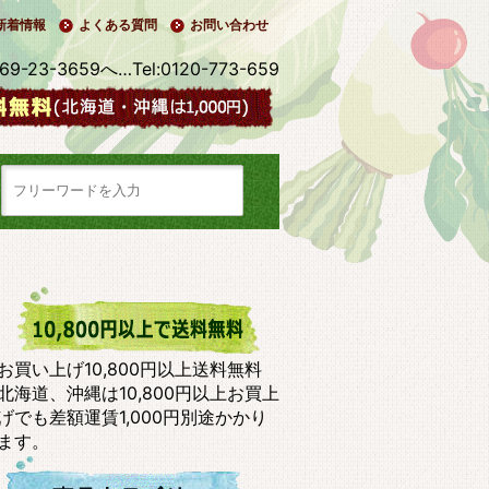
新着情報
よくある質問
お問い合わせ
3-3659へ…Tel:0120-773-659
お買い上げ10,800円以上送料無料
北海道、沖縄は10,800円以上お買上
げでも差額運賃1,000円別途かかり
ます。