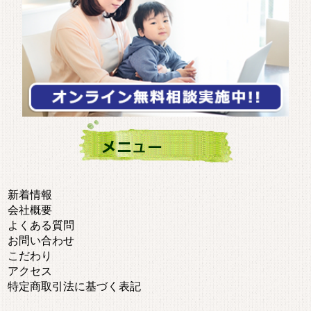
新着情報
会社概要
よくある質問
お問い合わせ
こだわり
アクセス
特定商取引法に基づく表記