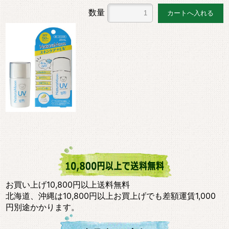
数量
お買い上げ10,800円以上送料無料
北海道、沖縄は10,800円以上お買上げでも差額運賃1,000
円別途かかります。