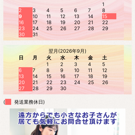
1
2
3
4
5
6
7
8
9
10
11
12
13
14
15
16
17
18
19
20
21
22
23
24
25
26
27
28
29
30
31
翌月(2026年9月)
日
月
火
水
木
金
土
1
2
3
4
5
6
7
8
9
10
11
12
13
14
15
16
17
18
19
20
21
22
23
24
25
26
27
28
29
30
(
発送業務休日)