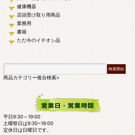
健康機器
店頭受け取り用商品
業務用
書籍
ただ今のイチオシ品
商品カテゴリー複合検索>
平日9:30～19:00
土曜祭日は9:30~18:00
定休日は日曜日です。