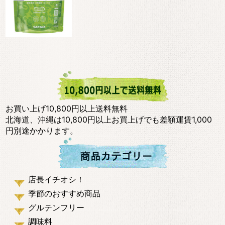
お買い上げ10,800円以上送料無料
北海道、沖縄は10,800円以上お買上げでも差額運賃1,000
円別途かかります。
店長イチオシ！
季節のおすすめ商品
グルテンフリー
調味料