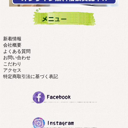
新着情報
会社概要
よくある質問
お問い合わせ
こだわり
アクセス
特定商取引法に基づく表記