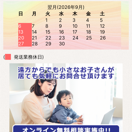
翌月(2026年9月)
日
月
火
水
木
金
土
1
2
3
4
5
6
7
8
9
10
11
12
13
14
15
16
17
18
19
20
21
22
23
24
25
26
27
28
29
30
(
発送業務休日)