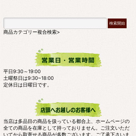
商品カテゴリー複合検索>
平日9:30～19:00
土曜祭日は9:30~18:00
定休日は日曜日です。
当店は多品目の商品を扱っている都合上、ホームページの
全ての商品を在庫として持っておりません。ご注文いただ
いてから取寄せる商品が多数ございます。ご了承下さいま