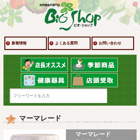
新着情報
よくある質問
お問い合わせ
マーマレード
マーマレード