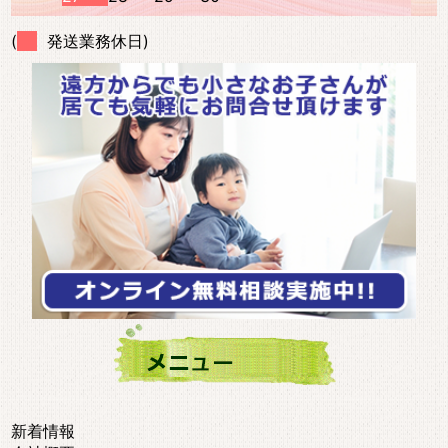
(
発送業務休日)
新着情報