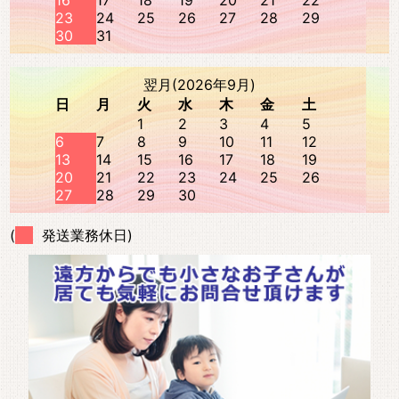
16
17
18
19
20
21
22
23
24
25
26
27
28
29
30
31
翌月(2026年9月)
日
月
火
水
木
金
土
1
2
3
4
5
6
7
8
9
10
11
12
13
14
15
16
17
18
19
20
21
22
23
24
25
26
27
28
29
30
(
発送業務休日)