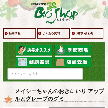
新着情報
よくある質問
お問い合わせ
メイシーちゃんのおきにいり アップ
ルとグレープのグミ