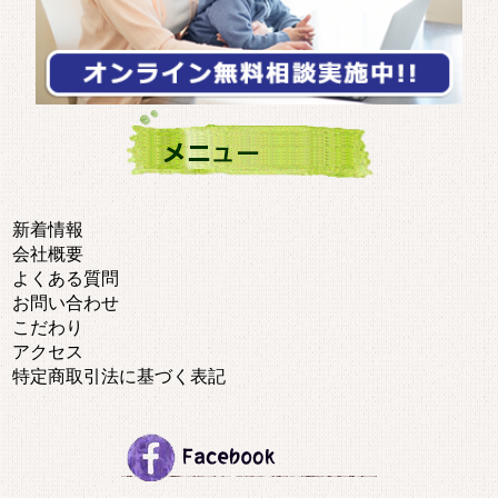
新着情報
会社概要
よくある質問
お問い合わせ
こだわり
アクセス
特定商取引法に基づく表記