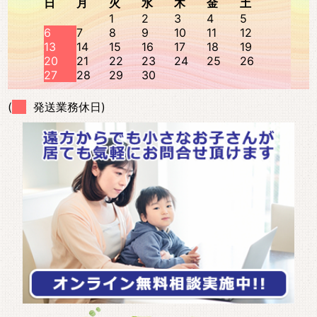
日
月
火
水
木
金
土
1
2
3
4
5
6
7
8
9
10
11
12
13
14
15
16
17
18
19
20
21
22
23
24
25
26
27
28
29
30
(
発送業務休日)