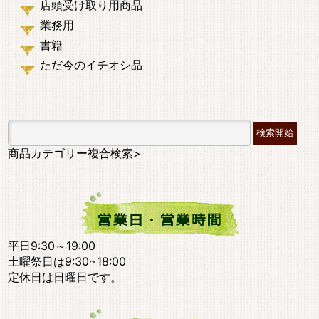
店頭受け取り用商品
業務用
書籍
ただ今のイチオシ品
商品カテゴリー複合検索>
平日9:30～19:00
土曜祭日は9:30~18:00
定休日は日曜日です。