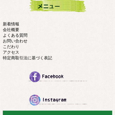
新着情報
会社概要
よくある質問
お問い合わせ
こだわり
アクセス
特定商取引法に基づく表記