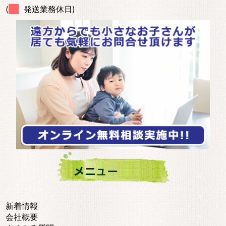
(
発送業務休日)
新着情報
会社概要