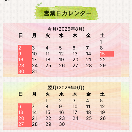
今月(2026年8月)
日
月
火
水
木
金
土
1
2
3
4
5
6
7
8
9
10
11
12
13
14
15
16
17
18
19
20
21
22
23
24
25
26
27
28
29
30
31
翌月(2026年9月)
日
月
火
水
木
金
土
1
2
3
4
5
6
7
8
9
10
11
12
13
14
15
16
17
18
19
20
21
22
23
24
25
26
27
28
29
30