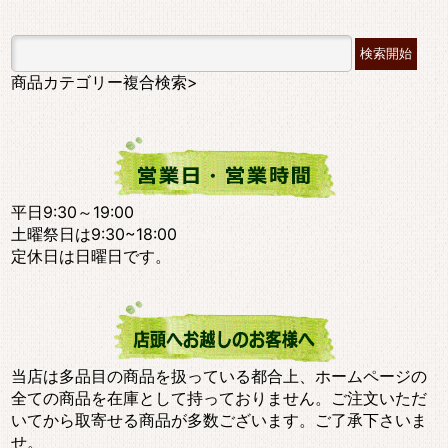
商品カテゴリー複合検索>
平日9:30～19:00
土曜祭日は9:30~18:00
定休日は日曜日です。
当店は多品目の商品を扱っている都合上、ホームページの
全ての商品を在庫として持っておりません。ご注文いただ
いてから取寄せる商品が多数ございます。ご了承下さいま
せ。