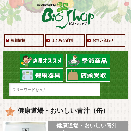
新着情報
よくある質問
お問い合わせ
健康道場・おいしい青汁（缶）
健康道場・おいしい青汁