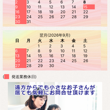
2
3
4
5
6
7
8
9
10
11
12
13
14
15
16
17
18
19
20
21
22
23
24
25
26
27
28
29
30
31
翌月(2026年9月)
日
月
火
水
木
金
土
1
2
3
4
5
6
7
8
9
10
11
12
13
14
15
16
17
18
19
20
21
22
23
24
25
26
27
28
29
30
(
発送業務休日)