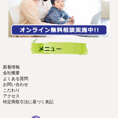
新着情報
会社概要
よくある質問
お問い合わせ
こだわり
アクセス
特定商取引法に基づく表記