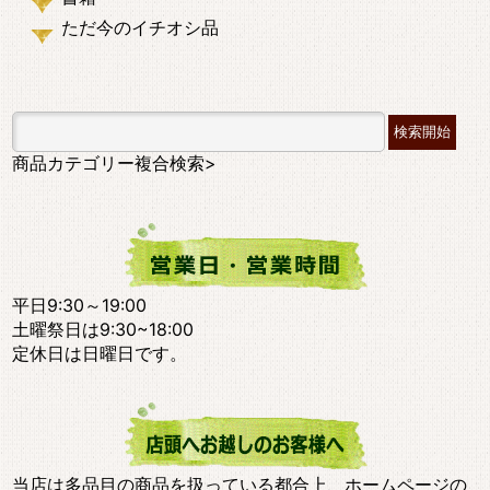
ただ今のイチオシ品
商品カテゴリー複合検索>
平日9:30～19:00
土曜祭日は9:30~18:00
定休日は日曜日です。
当店は多品目の商品を扱っている都合上、ホームページの