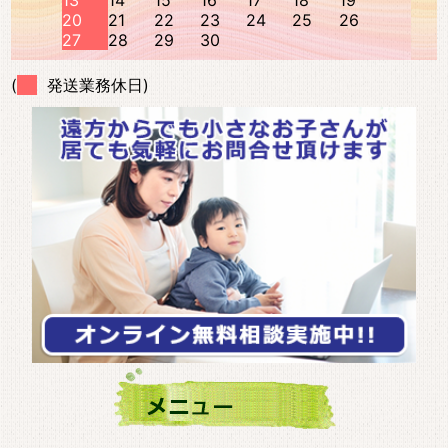
13
14
15
16
17
18
19
20
21
22
23
24
25
26
27
28
29
30
(
発送業務休日)