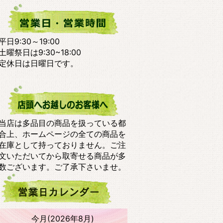
平日9:30～19:00
土曜祭日は9:30~18:00
定休日は日曜日です。
当店は多品目の商品を扱っている都
合上、ホームページの全ての商品を
在庫として持っておりません。ご注
文いただいてから取寄せる商品が多
数ございます。ご了承下さいませ。
今月(2026年8月)