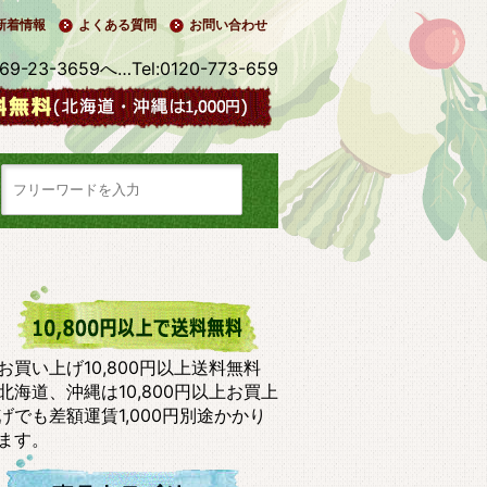
新着情報
よくある質問
お問い合わせ
3-3659へ…Tel:0120-773-659
お買い上げ10,800円以上送料無料
北海道、沖縄は10,800円以上お買上
げでも差額運賃1,000円別途かかり
ます。