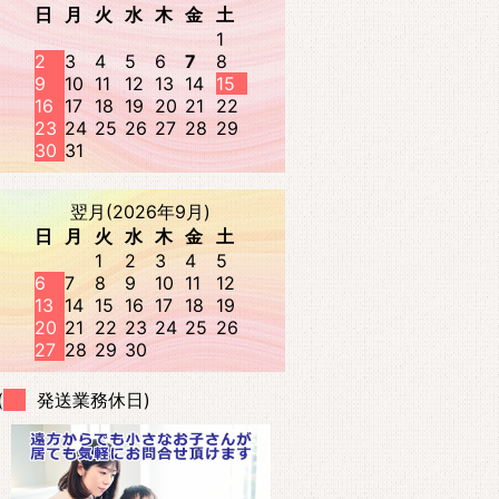
日
月
火
水
木
金
土
1
2
3
4
5
6
7
8
9
10
11
12
13
14
15
16
17
18
19
20
21
22
23
24
25
26
27
28
29
30
31
翌月(2026年9月)
日
月
火
水
木
金
土
1
2
3
4
5
6
7
8
9
10
11
12
13
14
15
16
17
18
19
20
21
22
23
24
25
26
27
28
29
30
(
発送業務休日)