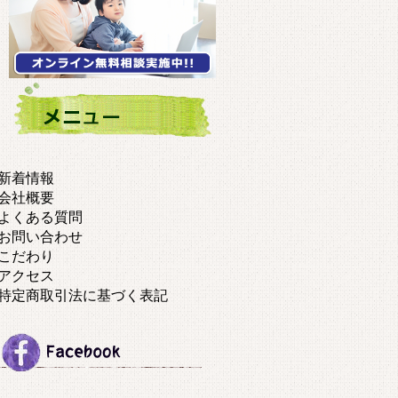
新着情報
会社概要
よくある質問
お問い合わせ
こだわり
アクセス
特定商取引法に基づく表記