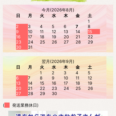
今月(2026年8月)
日
月
火
水
木
金
土
1
2
3
4
5
6
7
8
9
10
11
12
13
14
15
16
17
18
19
20
21
22
23
24
25
26
27
28
29
30
31
翌月(2026年9月)
日
月
火
水
木
金
土
1
2
3
4
5
6
7
8
9
10
11
12
13
14
15
16
17
18
19
20
21
22
23
24
25
26
27
28
29
30
(
発送業務休日)