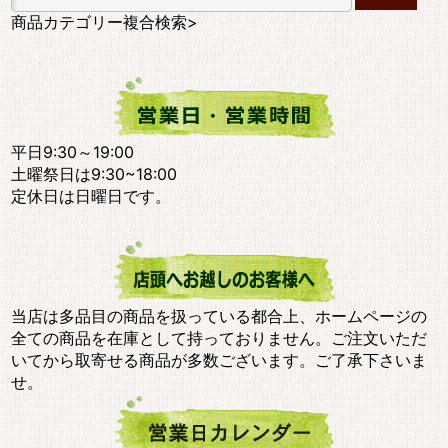
商品カテゴリー複合検索>
平日9:30～19:00
土曜祭日は9:30~18:00
定休日は日曜日です。
当店は多品目の商品を扱っている都合上、ホームページの
全ての商品を在庫として持っておりません。ご注文いただ
いてから取寄せる商品が多数ございます。ご了承下さいま
せ。