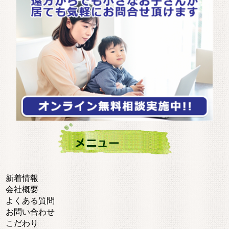
新着情報
会社概要
よくある質問
お問い合わせ
こだわり