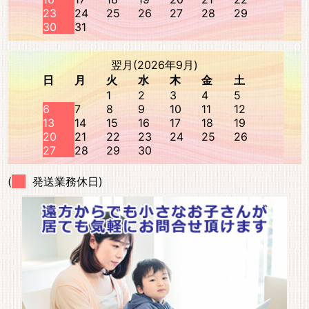
23
24
25
26
27
28
29
30
31
翌月(2026年9月)
日
月
火
水
木
金
土
1
2
3
4
5
6
7
8
9
10
11
12
13
14
15
16
17
18
19
20
21
22
23
24
25
26
27
28
29
30
(
発送業務休日)