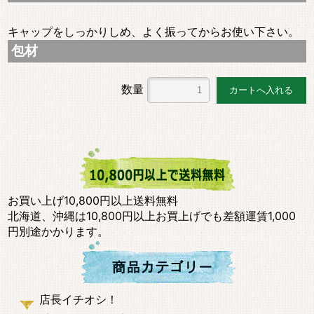
キャップをしっかりしめ、よく振ってからお使い下さい。
包材
数量
お買い上げ10,800円以上送料無料
北海道、沖縄は10,800円以上お買上げでも差額運賃1,000
円別途かかります。
店長イチオシ！