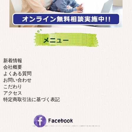
新着情報
会社概要
よくある質問
お問い合わせ
こだわり
アクセス
特定商取引法に基づく表記