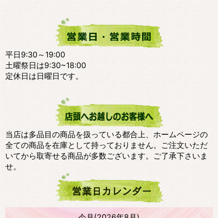
平日9:30～19:00
土曜祭日は9:30~18:00
定休日は日曜日です。
当店は多品目の商品を扱っている都合上、ホームページの
全ての商品を在庫として持っておりません。ご注文いただ
いてから取寄せる商品が多数ございます。ご了承下さいま
せ。
今月(2026年8月)