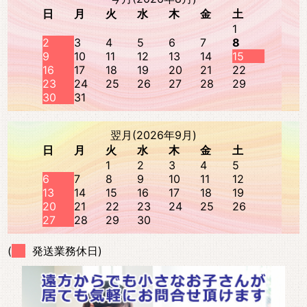
日
月
火
水
木
金
土
1
2
3
4
5
6
7
8
9
10
11
12
13
14
15
16
17
18
19
20
21
22
23
24
25
26
27
28
29
30
31
翌月(2026年9月)
日
月
火
水
木
金
土
1
2
3
4
5
6
7
8
9
10
11
12
13
14
15
16
17
18
19
20
21
22
23
24
25
26
27
28
29
30
(
発送業務休日)