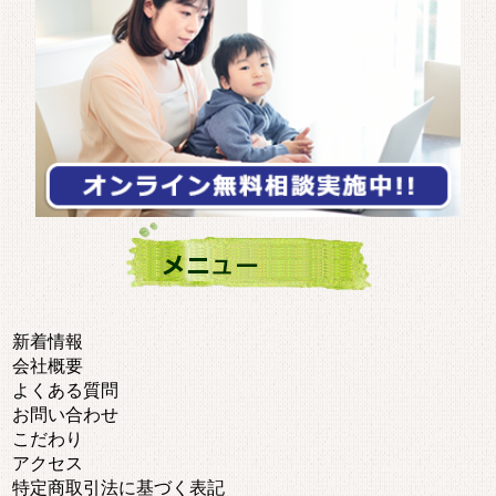
新着情報
会社概要
よくある質問
お問い合わせ
こだわり
アクセス
特定商取引法に基づく表記