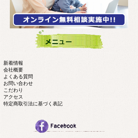
新着情報
会社概要
よくある質問
お問い合わせ
こだわり
アクセス
特定商取引法に基づく表記