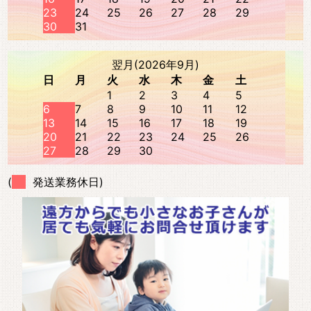
23
24
25
26
27
28
29
30
31
翌月(2026年9月)
日
月
火
水
木
金
土
1
2
3
4
5
6
7
8
9
10
11
12
13
14
15
16
17
18
19
20
21
22
23
24
25
26
27
28
29
30
(
発送業務休日)