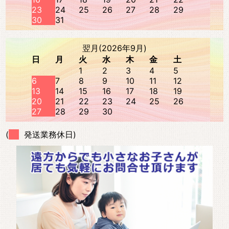
23
24
25
26
27
28
29
30
31
翌月(2026年9月)
日
月
火
水
木
金
土
1
2
3
4
5
6
7
8
9
10
11
12
13
14
15
16
17
18
19
20
21
22
23
24
25
26
27
28
29
30
(
発送業務休日)