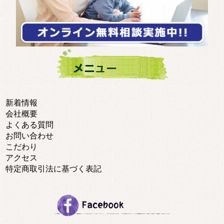
新着情報
会社概要
よくある質問
お問い合わせ
こだわり
アクセス
特定商取引法に基づく表記