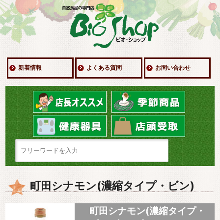
新着情報
よくある質問
お問い合わせ
町田シナモン(濃縮タイプ・ビン)
町田シナモン(濃縮タイプ・