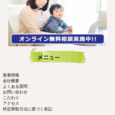
新着情報
会社概要
よくある質問
お問い合わせ
こだわり
アクセス
特定商取引法に基づく表記