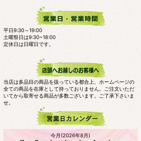
平日9:30～19:00
土曜祭日は9:30~18:00
定休日は日曜日です。
当店は多品目の商品を扱っている都合上、ホームページの
全ての商品を在庫として持っておりません。ご注文いただ
いてから取寄せる商品が多数ございます。ご了承下さいま
せ。
今月(2026年8月)