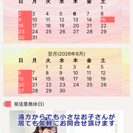
日
月
火
水
木
金
土
1
2
3
4
5
6
7
8
9
10
11
12
13
14
15
16
17
18
19
20
21
22
23
24
25
26
27
28
29
30
31
翌月(2026年9月)
日
月
火
水
木
金
土
1
2
3
4
5
6
7
8
9
10
11
12
13
14
15
16
17
18
19
20
21
22
23
24
25
26
27
28
29
30
(
発送業務休日)