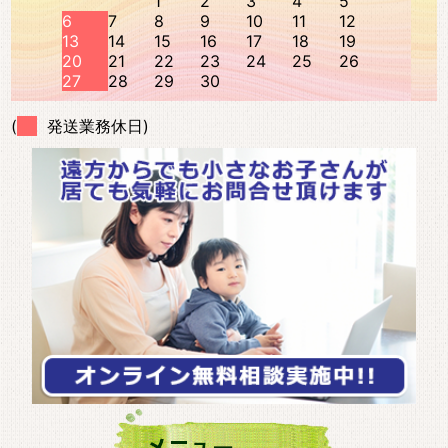
1
2
3
4
5
6
7
8
9
10
11
12
13
14
15
16
17
18
19
20
21
22
23
24
25
26
27
28
29
30
(
発送業務休日)