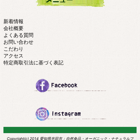
新着情報
会社概要
よくある質問
お問い合わせ
こだわり
アクセス
特定商取引法に基づく表記
Copyright(c) 2014
愛知県半田市：自然食品・オーガニック・ナチュラルフ