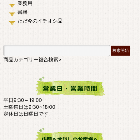
業務用
書籍
ただ今のイチオシ品
商品カテゴリー複合検索>
平日9:30～19:00
土曜祭日は9:30~18:00
定休日は日曜日です。