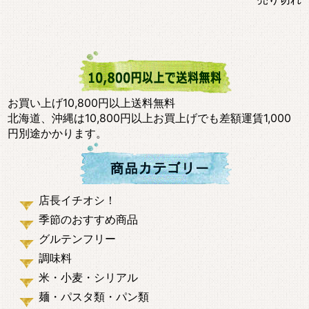
お買い上げ10,800円以上送料無料
北海道、沖縄は10,800円以上お買上げでも差額運賃1,000
円別途かかります。
店長イチオシ！
季節のおすすめ商品
グルテンフリー
調味料
米・小麦・シリアル
麺・パスタ類・パン類