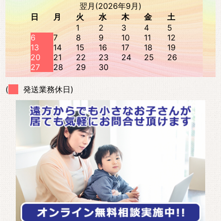
翌月(2026年9月)
日
月
火
水
木
金
土
1
2
3
4
5
6
7
8
9
10
11
12
13
14
15
16
17
18
19
20
21
22
23
24
25
26
27
28
29
30
(
発送業務休日)