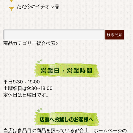
ただ今のイチオシ品
商品カテゴリー複合検索>
平日9:30～19:00
土曜祭日は9:30~18:00
定休日は日曜日です。
当店は多品目の商品を扱っている都合上、ホームページの