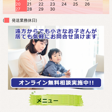
20
21
22
23
24
25
26
27
28
29
30
(
発送業務休日)