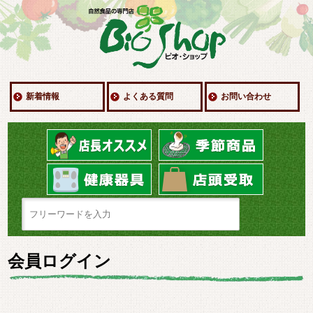
新着情報
よくある質問
お問い合わせ
会員ログイン