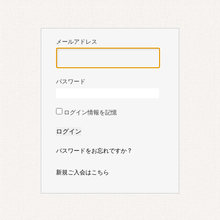
メールアドレス
パスワード
ログイン情報を記憶
パスワードをお忘れですか ?
新規ご入会はこちら