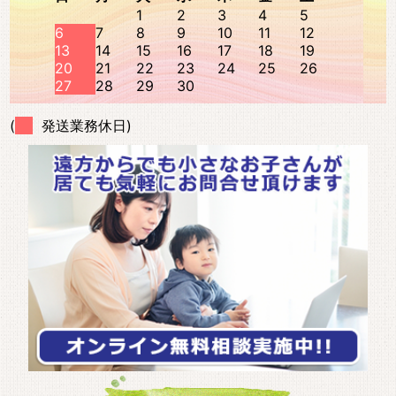
1
2
3
4
5
6
7
8
9
10
11
12
13
14
15
16
17
18
19
20
21
22
23
24
25
26
27
28
29
30
(
発送業務休日)