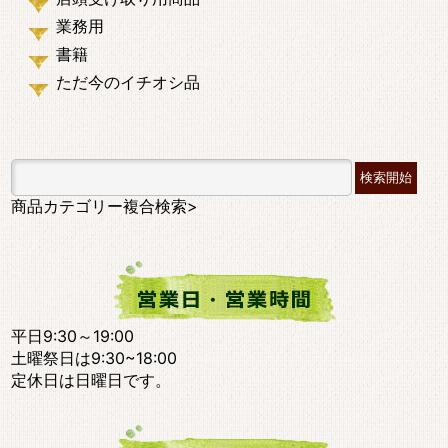
業務用
書籍
ただ今のイチオシ品
商品カテゴリー複合検索>
平日9:30～19:00
土曜祭日は9:30~18:00
定休日は日曜日です。