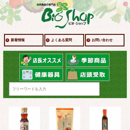
新着情報
よくある質問
お問い合わせ