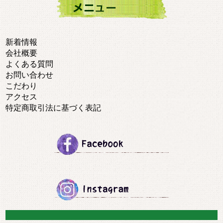
新着情報
会社概要
よくある質問
お問い合わせ
こだわり
アクセス
特定商取引法に基づく表記